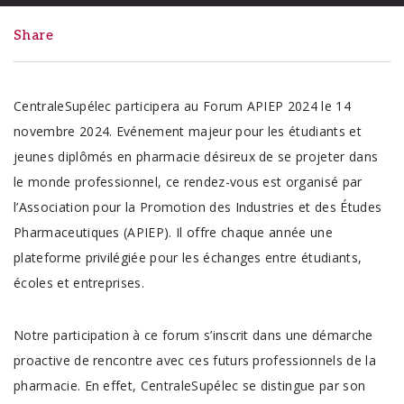
Share
CentraleSupélec participera au Forum APIEP 2024 le 14
novembre 2024. Evénement majeur pour les étudiants et
jeunes diplômés en pharmacie désireux de se projeter dans
le monde professionnel, ce rendez-vous est organisé par
l’Association pour la Promotion des Industries et des Études
Pharmaceutiques (APIEP). Il offre chaque année une
plateforme privilégiée pour les échanges entre étudiants,
écoles et entreprises.
Notre participation à ce forum s’inscrit dans une démarche
proactive de rencontre avec ces futurs professionnels de la
pharmacie. En effet, CentraleSupélec se distingue par son