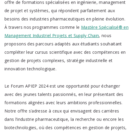
offre de formations spécialisées en ingénierie, management
de projet et systèmes, qui répondent parfaitement aux
besoins des industries pharmaceutiques en pleine évolution.
À travers nos programmes comme le
Mastère Spécialisé® en
Management Industriel Projets et Supply Chain
, nous
proposons des parcours adaptés aux étudiants souhaitant
compléter leur cursus scientifique avec des compétences en
gestion de projets complexes, stratégie industrielle et
innovation technologique.
Le Forum APIEP 2024 est une opportunité pour échanger
avec des jeunes talents passionnés, en leur présentant des
formations alignées avec leurs ambitions professionnelles.
Notre offre s’adresse à ceux qui envisagent des carrières
dans l’industrie pharmaceutique, la recherche ou encore les
biotechnologies, où des compétences en gestion de projets,