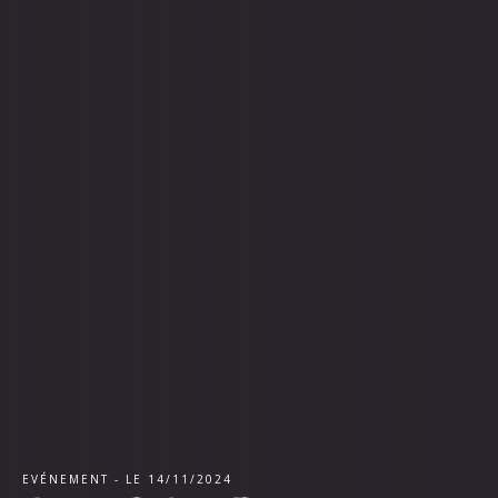
EVÉNEMENT - LE 14/11/2024