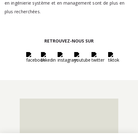
en ingénierie système et en management sont de plus en
plus recherchées.
RETROUVEZ-NOUS SUR