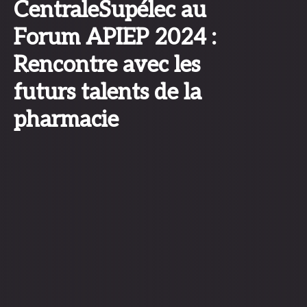
CentraleSupélec au
Forum APIEP 2024 :
Rencontre avec les
futurs talents de la
pharmacie