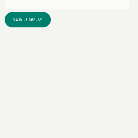
VOIR LE REPLAY