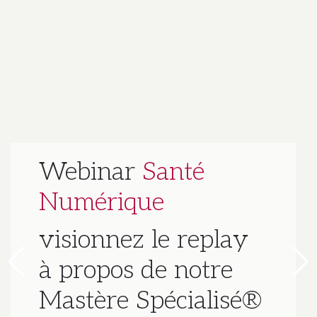
Webinar
Santé
Numérique
visionnez le replay
à propos de notre
Mastère Spécialisé®