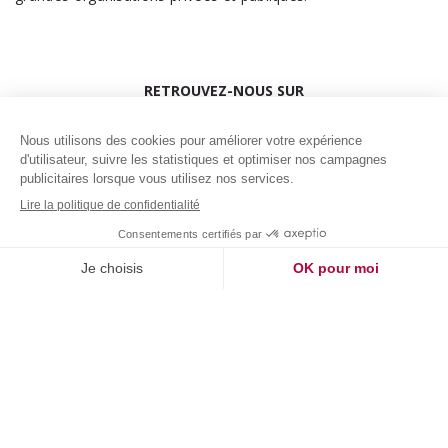
RETROUVEZ-NOUS SUR