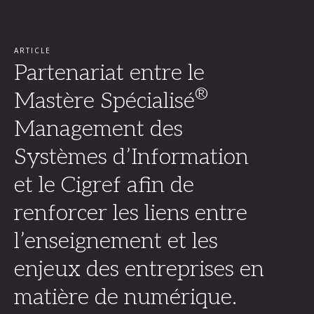
ARTICLE
Partenariat entre le
®
Mastère Spécialisé
Management des
Systèmes d’Information
et le Cigref afin de
renforcer les liens entre
l’enseignement et les
enjeux des entreprises en
matière de numérique.