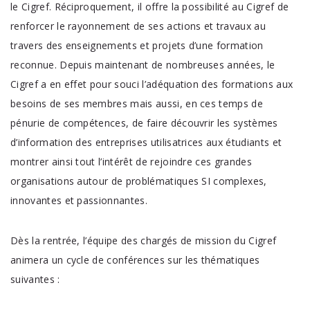
le Cigref. Réciproquement, il offre la possibilité au Cigref de
renforcer le rayonnement de ses actions et travaux au
travers des enseignements et projets d’une formation
reconnue. Depuis maintenant de nombreuses années, le
Cigref a en effet pour souci l’adéquation des formations aux
besoins de ses membres mais aussi, en ces temps de
pénurie de compétences, de faire découvrir les systèmes
d’information des entreprises utilisatrices aux étudiants et
montrer ainsi tout l’intérêt de rejoindre ces grandes
organisations autour de problématiques SI complexes,
innovantes et passionnantes.
Dès la rentrée, l’équipe des chargés de mission du Cigref
animera un cycle de conférences sur les thématiques
suivantes :