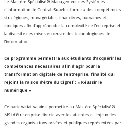
Le Mastère Spécialisé® Management des Systèmes
d’Information de CentraleSupélec forme à des compétences
stratégiques, managériales, financières, humaines et
juridiques afin d’appréhender la complexité de l’entreprise et
la diversité des mises en œuvre des technologiques de
l’information.
Ce programme permettra aux étudiants d’acquérir les
compétences nécessaires afin d’agir pour la
transformation digitale de l’entreprise, finalité qui
rejoint la raison d’être du Cigref : « Réussir le
numérique ».
Ce partenariat va ainsi permettre au Mastère Spécialisé®
MSI d’être en prise directe avec les attentes et enjeux des
grandes organisations privées et publiques représentées par