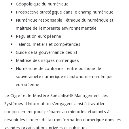
Géopolitique du numérique
Prospective stratégique dans le champ numérique
Numérique responsable : éthique du numérique et
maîtrise de l’empreinte environnementale
Régulation européenne
Talents, métiers et compétences
Guide de la gouvernance des SI
Maîtrise des risques numériques
Numérique de confiance : entre politique de
souveraineté numérique et autonomie numérique
européenne
Le Cigref et le Mastère Spécialisé® Management des
Systèmes d’Information s’engagent ainsi à travailler
conjointement pour préparer au mieux les étudiants à
devenir les leaders de la transformation numérique dans les
grandes organisations privées et publiques.