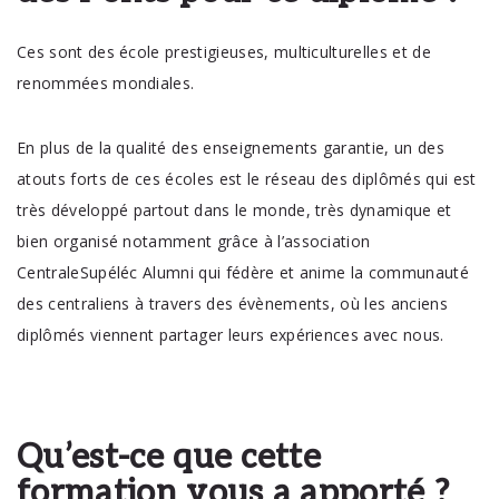
Ces sont des école prestigieuses, multiculturelles et de
renommées mondiales.
En plus de la qualité des enseignements garantie, un des
atouts forts de ces écoles est le réseau des diplômés qui est
très développé partout dans le monde, très dynamique et
bien organisé notamment grâce à l’association
CentraleSupéléc Alumni qui fédère et anime la communauté
des centraliens à travers des évènements, où les anciens
diplômés viennent partager leurs expériences avec nous.
Qu’est-ce que cette
formation vous a apporté ?