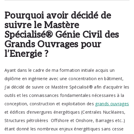
Pourquoi avoir décidé de
suivre le Mastère
Spécialisé® Génie Civil des
Grands Ouvrages pour
l’Energie ?
Ayant dans le cadre de ma formation initiale acquis un
diplôme en ingénierie avec une concentration en bâtiment,
j’ai décidé de suivre ce Mastère Spécialisé® afin d’acquérir les
outils et les connaissances fondamentales nécessaires à la
conception, construction et exploitation des
grands ouvrages
et édifices d’envergures énergétiques (Centrales Nucléaires,
Structures pétrolières Offshore et Onshore, Barrages etc..)
étant donné les nombreux enjeux énergétiques sans cesse