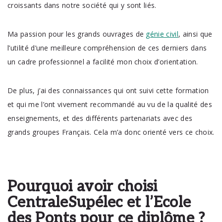
croissants dans notre société qui y sont liés.
Ma passion pour les grands ouvrages de
génie civil
, ainsi que
l’utilité d’une meilleure compréhension de ces derniers dans
un cadre professionnel a facilité mon choix d’orientation.
De plus, j’ai des connaissances qui ont suivi cette formation
et qui me l’ont vivement recommandé au vu de la qualité des
enseignements, et des différents partenariats avec des
grands groupes Français. Cela m’a donc orienté vers ce choix.
Pourquoi avoir choisi
CentraleSupélec et l’Ecole
des Ponts pour ce diplôme ?