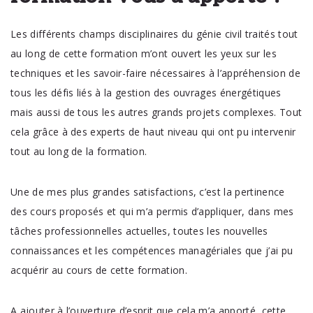
Les différents champs disciplinaires du génie civil traités tout
au long de cette formation m’ont ouvert les yeux sur les
techniques et les savoir-faire nécessaires à l’appréhension de
tous les défis liés à la gestion des ouvrages énergétiques
mais aussi de tous les autres grands projets complexes. Tout
cela grâce à des experts de haut niveau qui ont pu intervenir
tout au long de la formation.
Une de mes plus grandes satisfactions, c’est la pertinence
des cours proposés et qui m’a permis d’appliquer, dans mes
tâches professionnelles actuelles, toutes les nouvelles
connaissances et les compétences managériales que j’ai pu
acquérir au cours de cette formation.
A ajouter à l’ouverture d’esprit que cela m’a apporté, cette