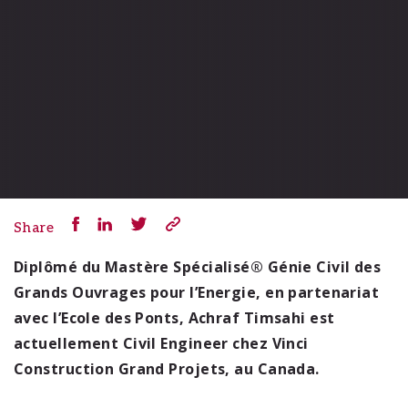
Share
Diplômé du Mastère Spécialisé® Génie Civil des
Grands Ouvrages pour l’Energie, en partenariat
avec l’Ecole des Ponts, Achraf Timsahi est
actuellement Civil Engineer chez Vinci
Construction Grand Projets, au Canada.