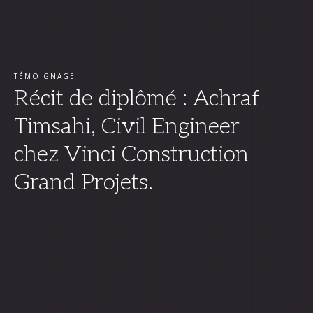
TÉMOIGNAGE
Récit de diplômé : Achraf
Timsahi, Civil Engineer
chez Vinci Construction
Grand Projets.