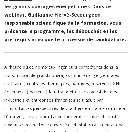
les grands ouvrages énergétiques. Dans ce
webinar, Guillaume Hervé-Secourgeon,
responsable scientifique de la formation, vous
présente le programme, les débouchés et les
pré-requis ainsi que le processus de candidature.
À l’heure où de nombreux ingénieurs compétents dans la
construction de grands ouvrages pour l’énergie (centrales
nucléaires, centrales thermiques, barrages, réservoirs GNL,
éoliennes…) partent à la retraite et où le savoir-faire des
industriels et entreprises françaises se traduit par
d’importantes perspectives de chantiers en France comme à
l’étranger, il est primordial de former des cadres de haut
niveau, avec une forte capacité d’adaptation à l’international,