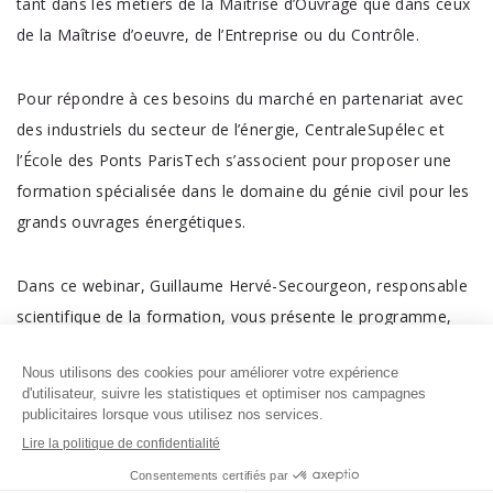
tant dans les métiers de la Maîtrise d’Ouvrage que dans ceux
de la Maîtrise d’oeuvre, de l’Entreprise ou du Contrôle.
Pour répondre à ces besoins du marché en partenariat avec
des industriels du secteur de l’énergie, CentraleSupélec et
l’École des Ponts ParisTech s’associent pour proposer une
formation spécialisée dans le domaine du génie civil pour les
grands ouvrages énergétiques.
Dans ce webinar, Guillaume Hervé-Secourgeon, responsable
scientifique de la formation, vous présente le programme,
les débouchés et les pré-requis ainsi que le processus de
candidature.