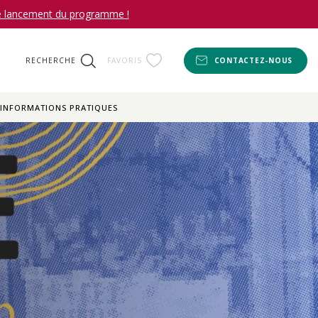
le lancement du programme !
RECHERCHE
FAVORIS
CONTACTEZ-NOUS
INFORMATIONS PRATIQUES