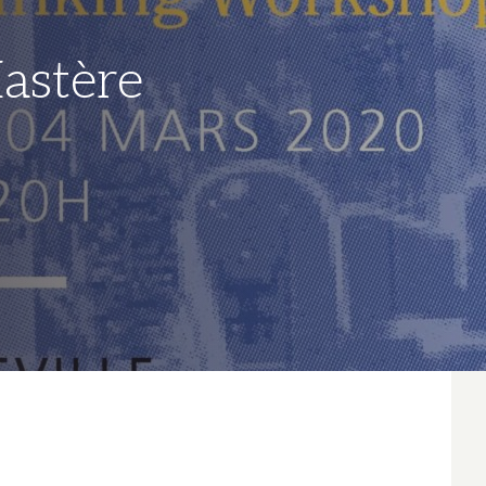
astère