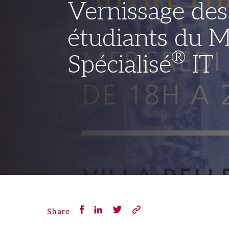
Vernissage des
étudiants du M
®
Spécialisé
IT
Share