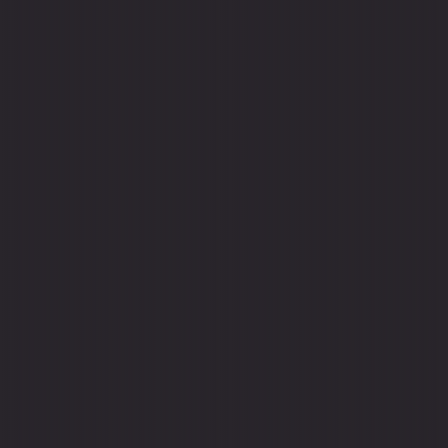
grâce à une
sélectionner
DÉCOUVRIR LES FORMATIONS