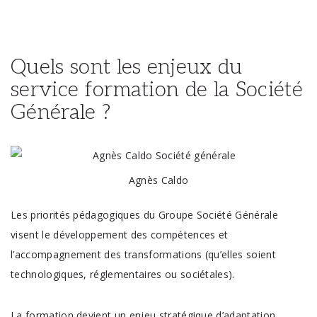
Quels sont les enjeux du
service formation de la Société
Générale ?
Agnès Caldo
Les priorités pédagogiques du Groupe Société Générale
visent le développement des compétences et
l’accompagnement des transformations (qu’elles soient
technologiques, réglementaires ou sociétales).
La formation devient un enjeu stratégique d’adaptation.