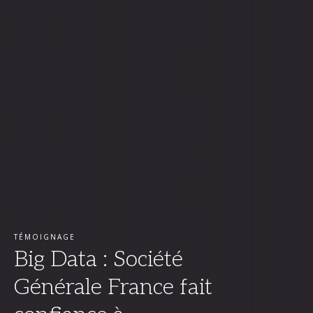
TÉMOIGNAGE
Big Data : Société
Générale France fait