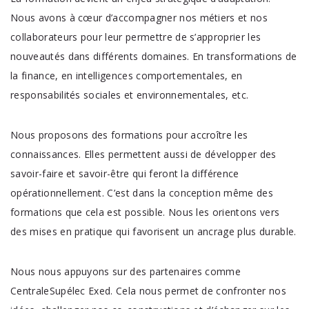
Nous avons à cœur d’accompagner nos métiers et nos
collaborateurs pour leur permettre de s’approprier les
nouveautés dans différents domaines. En transformations de
la finance, en intelligences comportementales, en
responsabilités sociales et environnementales, etc.
Nous proposons des formations pour accroître les
connaissances. Elles permettent aussi de développer des
savoir-faire et savoir-être qui feront la différence
opérationnellement. C’est dans la conception même des
formations que cela est possible. Nous les orientons vers
des mises en pratique qui favorisent un ancrage plus durable.
Nous nous appuyons sur des partenaires comme
CentraleSupélec Exed. Cela nous permet de confronter nos