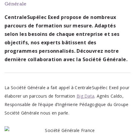
Générale
CentraleSupélec Exed propose de nombreux
parcours de formation sur mesure. Adaptés
selon les besoins de chaque entreprise et ses
objectifs, nos experts bâtissent des
programmes personnalisés. Découvrez notre
dernière collaboration avec la Société Générale.
La Société Générale a fait appel à CentraleSupélec Exed pour
élaborer un parcours de formation
Big Data
. Agnès Caldo,
Responsable de l’équipe d’Ingénierie Pédagogique du Groupe
Société Générale nous en parle.