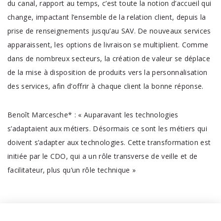
du canal, rapport au temps, c’est toute la notion d’accueil qui
change, impactant l’ensemble de la relation client, depuis la
prise de renseignements jusqu’au SAV. De nouveaux services
apparaissent, les options de livraison se multiplient. Comme
dans de nombreux secteurs, la création de valeur se déplace
de la mise à disposition de produits vers la personnalisation
des services, afin d’offrir à chaque client la bonne réponse.
Benoît Marcesche* : « Auparavant les technologies
s’adaptaient aux métiers. Désormais ce sont les métiers qui
doivent s’adapter aux technologies. Cette transformation est
initiée par le CDO, qui a un rôle transverse de veille et de
facilitateur, plus qu’un rôle technique »