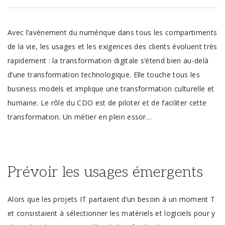
Avec l’avènement du numérique dans tous les compartiments
de la vie, les usages et les exigences des clients évoluent très
rapidement : la transformation digitale s’étend bien au-delà
d’une transformation technologique. Elle touche tous les
business models et implique une transformation culturelle et
humaine. Le rôle du CDO est de piloter et de faciliter cette
transformation. Un métier en plein essor…
Prévoir les usages émergents
Alors que les projets IT partaient d’un besoin à un moment T
et consistaient à sélectionner les matériels et logiciels pour y