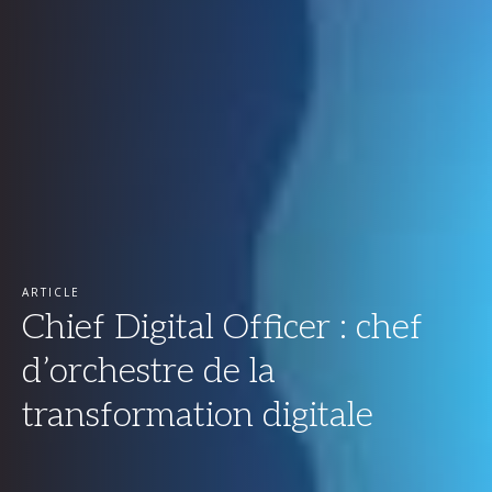
ARTICLE
Chief Digital Officer : chef
d’orchestre de la
transformation digitale