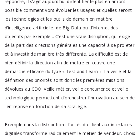
répondre, il s’agit aujourd’hui d’identifier le plus en amont
possible comment vont évoluer les usages et quelles seront
les technologies et les outils de demain en matière
d’intelligence artificielle, de Big Data ou d’internet des
objectifs par exemple… C’est une vraie disruption, qui exige
de la part des directions générales une capacité à se projeter
et à investir de manière très différente. La difficulté est de
bien définir la direction afin de mettre en œuvre une
démarche efficace du type « Test and Learn ». La veille et la
définition des priorités sont donc les premières missions
dévolues au CDO. Veille métier, veille concurrence et veille
technologique permettent d’orchestrer l’innovation au sein de
l’entreprise en fonction de sa stratégie.
Exemple dans la distribution : l’accès du client aux interfaces
digitales transforme radicalement le métier de vendeur. Choix