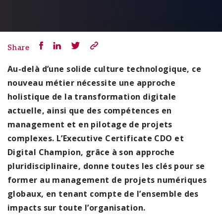
Share
Au-delà d’une solide culture technologique, ce
nouveau métier nécessite une approche
holistique de la transformation digitale
actuelle, ainsi que des compétences en
management et en pilotage de projets
complexes. L’Executive Certificate CDO et
Digital Champion, grâce à son approche
pluridisciplinaire, donne toutes les clés pour se
former au management de projets numériques
globaux, en tenant compte de l’ensemble des
impacts sur toute l’organisation.