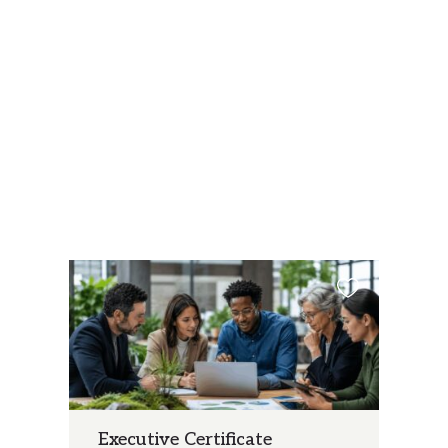
Executive Certificate