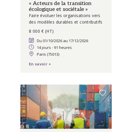
« Acteurs de la transition
écologique et sociétale »
Faire évoluer les organisations vers
des modèles durables et contributifs
8 000 € (HT)
Du 01/10/2026 au 17/12/2026
14 jours - 91 heures
Paris (75013)
En savoir +