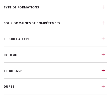
TYPE DE FORMATIONS
SOUS-DOMAINES DE COMPÉTENCES
ELIGIBLE AU CPF
RYTHME
TITRE RNCP
DURÉE