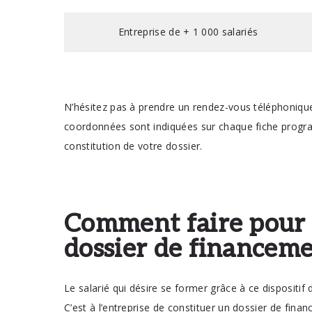
Entreprise de + 1 000 salariés
N’hésitez pas à prendre un rendez-vous téléphonique
coordonnées sont indiquées sur chaque fiche progra
constitution de votre dossier.
Comment faire pour 
dossier de financeme
Le salarié qui désire se former grâce à ce dispositi
C’est à l’entreprise de constituer un dossier de fin