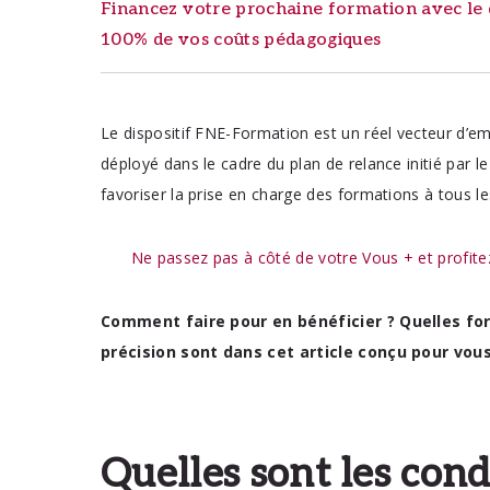
Financez votre prochaine formation avec le d
100% de vos coûts pédagogiques
Le dispositif FNE-Formation est un réel vecteur d’e
déployé dans le cadre du plan de relance initié par 
favoriser la prise en charge des formations à tous les 
Ne passez pas à côté de votre Vous + et profitez
Comment faire pour en bénéficier ? Quelles fo
précision sont dans cet article conçu pour vou
Quelles sont les cond