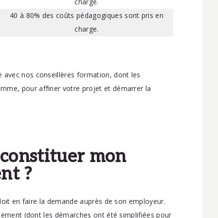
charge.
40 à 80% des coûts pédagogiques sont pris en
charge.
 avec nos conseillères formation, dont les
mme, pour affiner votre projet et démarrer la
constituer mon
nt ?
f doit en faire la demande auprès de son employeur.
ancement (dont les démarches ont été simplifiées pour