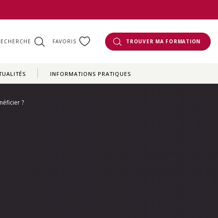
RECHERCHE
FAVORIS
TROUVER MA FORMATION
TUALITÉS
INFORMATIONS PRATIQUES
éficier ?