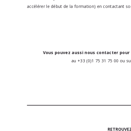
accélérer le début de la formation) en contactant
Vous pouvez aussi nous contacter pour
au +33 (0)1 75 31 75 00 ou s
RETROUVEZ