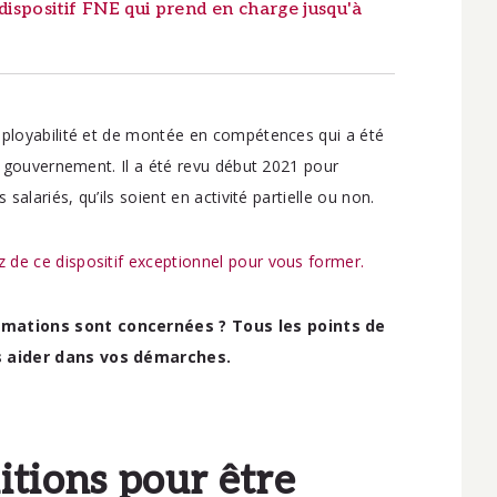
ispositif FNE qui prend en charge jusqu'à
mployabilité et de montée en compétences qui a été
le gouvernement. Il a été revu début 2021 pour
salariés, qu’ils soient en activité partielle ou non.
 de ce dispositif exceptionnel pour vous former.
rmations sont concernées ? Tous les points de
s aider dans vos démarches.
itions pour être