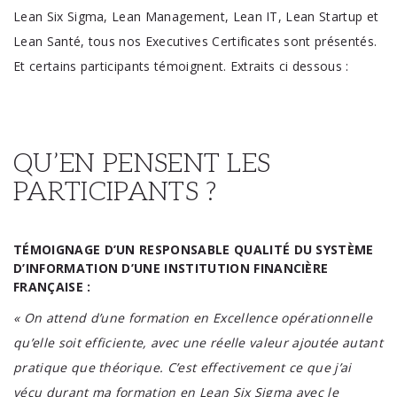
Lean Six Sigma, Lean Management, Lean IT, Lean Startup et
Lean Santé, tous nos Executives Certificates sont présentés.
Et certains participants témoignent. Extraits ci dessous :
QU’EN PENSENT LES
PARTICIPANTS ?
TÉMOIGNAGE D’UN RESPONSABLE QUALITÉ DU SYSTÈME
D’INFORMATION D’UNE INSTITUTION FINANCIÈRE
FRANÇAISE :
« On attend d’une formation en Excellence opérationnelle
qu’elle soit efficiente, avec une réelle valeur ajoutée autant
pratique que théorique. C’est effectivement ce que j’ai
vécu durant ma formation en Lean Six Sigma avec le