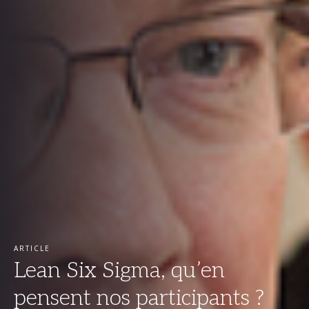
ARTICLE
Lean Six Sigma, qu’en
pensent nos participants ?