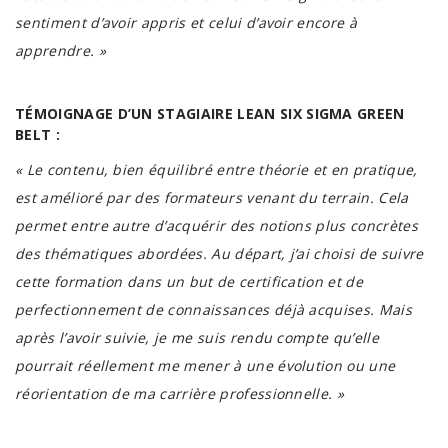
sentiment d’avoir appris et celui d’avoir encore à
apprendre. »
TÉMOIGNAGE D’UN STAGIAIRE LEAN SIX SIGMA GREEN
BELT :
« Le contenu, bien équilibré entre théorie et en pratique,
est amélioré par des formateurs venant du terrain. Cela
permet entre autre d’acquérir des notions plus concrètes
des thématiques abordées. Au départ, j’ai choisi de suivre
cette formation dans un but de certification et de
perfectionnement de connaissances déjà acquises. Mais
après l’avoir suivie, je me suis rendu compte qu’elle
pourrait réellement me mener à une évolution ou une
réorientation de ma carrière professionnelle. »