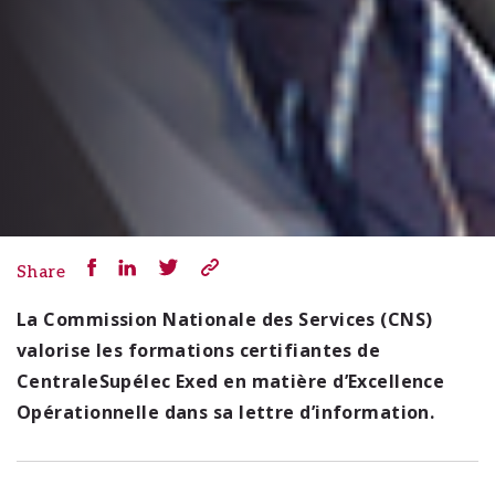
Share
La Commission Nationale des Services (CNS)
valorise les formations certifiantes de
CentraleSupélec Exed en matière d’Excellence
Opérationnelle dans sa lettre d’information.