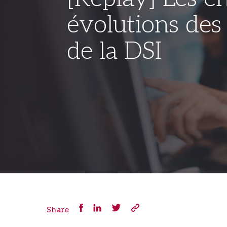
évolutions des
de la DSI
Share