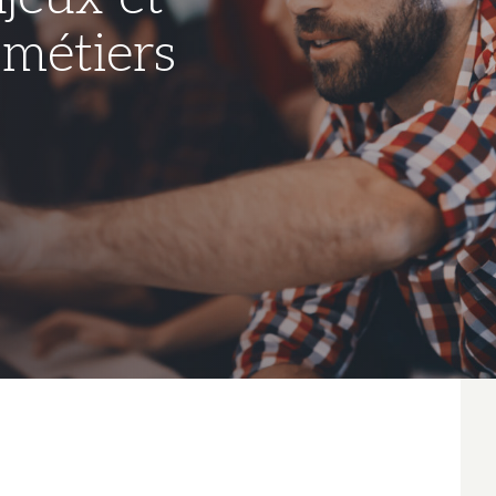
 métiers