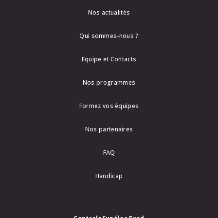
Nos actualités
Qui sommes-nous ?
Equipe et Contacts
Nos programmes
Formez vos équipes
Nos partenaires
FAQ
Handicap