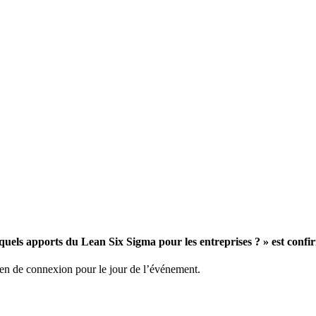
 quels apports du Lean Six Sigma pour les entreprises ? » est confi
lien de connexion pour le jour de l’événement.