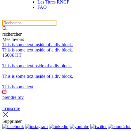
Les Titres RNCP
FAQ
rechercher
Mes favoris
This is some text inside of a div block.
This is some text inside of a div block.
1500€ HT
This is some textinside of a div block.
This is some text inside of a div block.
This is some text
prendre rdv
m'inscrire
Supprimer