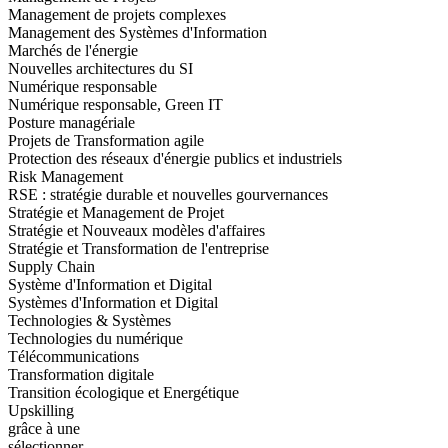
Management de projets complexes
Management des Systèmes d'Information
Marchés de l'énergie
Nouvelles architectures du SI
Numérique responsable
Numérique responsable, Green IT
Posture managériale
Projets de Transformation agile
Protection des réseaux d'énergie publics et industriels
Risk Management
RSE : stratégie durable et nouvelles gourvernances
Stratégie et Management de Projet
Stratégie et Nouveaux modèles d'affaires
Stratégie et Transformation de l'entreprise
Supply Chain
Système d'Information et Digital
Systèmes d'Information et Digital
Technologies & Systèmes
Technologies du numérique
Télécommunications
Transformation digitale
Transition écologique et Energétique
Upskilling
grâce à une
sélectionner