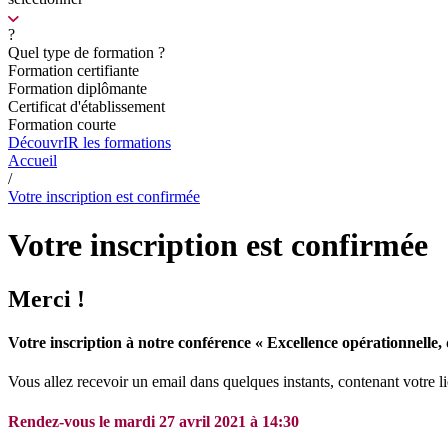
?
Quel type de formation ?
Formation certifiante
Formation diplômante
Certificat d'établissement
Formation courte
DécouvrIR les formations
Accueil
/
Votre inscription est confirmée
Votre inscription est confirmée
Merci !
Votre inscription à notre conférence « Excellence opérationnelle,
Vous allez recevoir un email dans quelques instants, contenant votre 
Rendez-vous le mardi 27 avril 2021 à 14:30