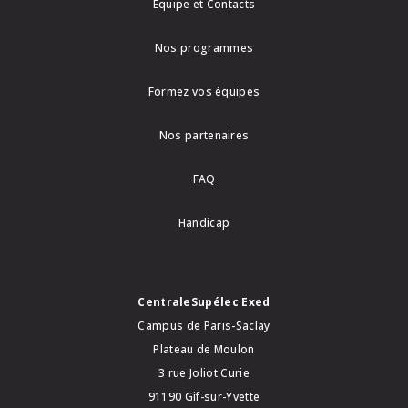
Equipe et Contacts
Nos programmes
Formez vos équipes
Nos partenaires
FAQ
Handicap
CentraleSupélec Exed
Campus de Paris-Saclay
Plateau de Moulon
3 rue Joliot Curie
91190 Gif-sur-Yvette