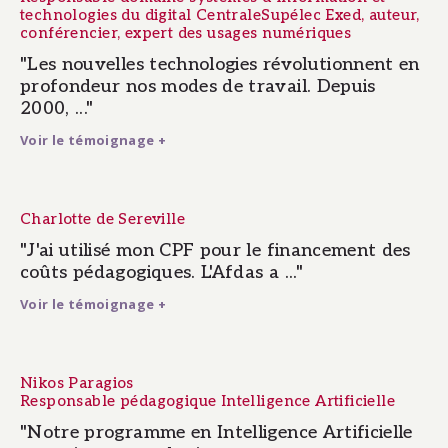
Responsable domaine systèmes d’information et
technologies du digital CentraleSupélec Exed, auteur,
conférencier, expert des usages numériques
"Les nouvelles technologies révolutionnent en
profondeur nos modes de travail. Depuis
2000, ..."
Voir le témoignage +
Charlotte de Sereville
"J'ai utilisé mon CPF pour le financement des
coûts pédagogiques. L'Afdas a ..."
Voir le témoignage +
Nikos Paragios
Responsable pédagogique Intelligence Artificielle
"Notre programme en Intelligence Artificielle