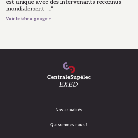
est unique avec des intervenants reconnus
mondialement. ..."
Voir le témoignage +
Nos actualités
Qui sommes-nous ?