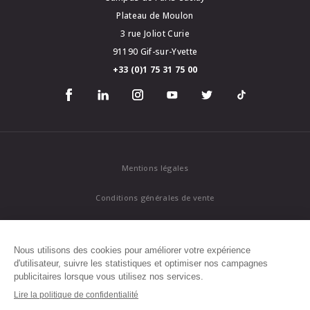
Plateau de Moulon
3 rue Joliot Curie
91190 Gif-sur-Yvette
+33 (0)1 75 31 75 00
Mentions légales
Conditions générales de vente
Politique de confidentialité