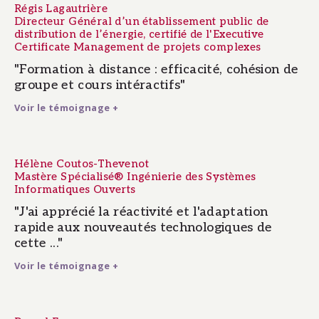
Régis Lagautrière
Directeur Général d’un établissement public de
distribution de l’énergie, certifié de l'Executive
Certificate Management de projets complexes
"Formation à distance : efficacité, cohésion de
groupe et cours intéractifs"
Voir le témoignage +
Hélène Coutos-Thevenot
Mastère Spécialisé® Ingénierie des Systèmes
Informatiques Ouverts
"J'ai apprécié la réactivité et l'adaptation
rapide aux nouveautés technologiques de
cette ..."
Voir le témoignage +