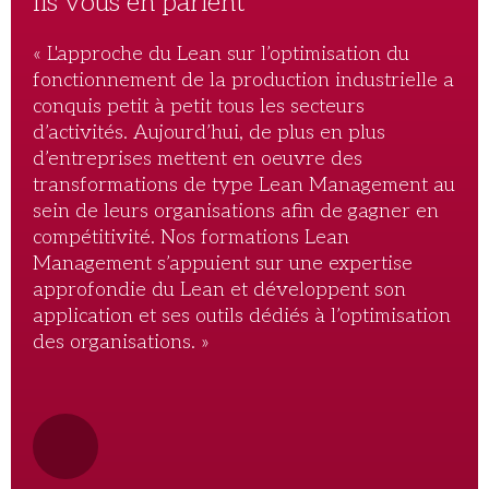
Ils vous en parlent
« L'approche du Lean sur l’optimisation du
fonctionnement de la production industrielle a
conquis petit à petit tous les secteurs
d’activités. Aujourd’hui, de plus en plus
d’entreprises mettent en oeuvre des
transformations de type Lean Management au
sein de leurs organisations afin de gagner en
compétitivité. Nos formations Lean
Management s’appuient sur une expertise
approfondie du Lean et développent son
application et ses outils dédiés à l’optimisation
des organisations. »