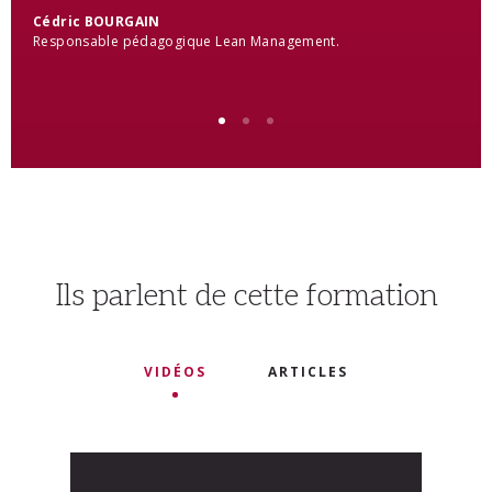
Cédric BOURGAIN
Responsable pédagogique Lean Management.
Ils parlent de cette formation
VIDÉOS
ARTICLES