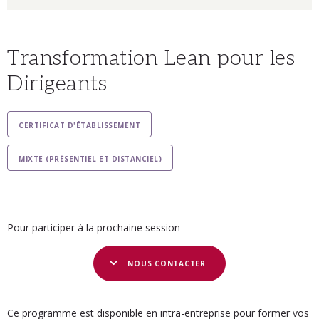
Transformation Lean pour les
Dirigeants
CERTIFICAT D'ÉTABLISSEMENT
MIXTE (PRÉSENTIEL ET DISTANCIEL)
Pour participer à la prochaine session
NOUS CONTACTER
Ce programme est disponible en intra-entreprise pour former vos