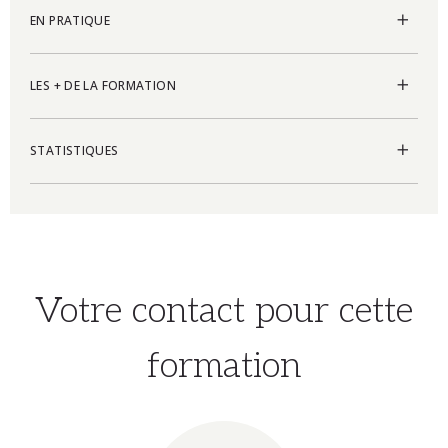
EN PRATIQUE
LES + DE LA FORMATION
STATISTIQUES
Votre contact pour cette
formation