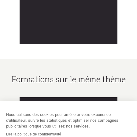
Formations sur le même thème