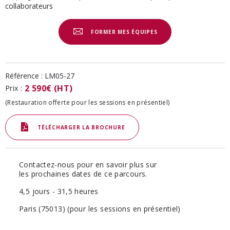
collaborateurs
FORMER MES ÉQUIPES
Référence :
LM05-27
2 590€ (HT)
Prix :
(Restauration offerte pour les sessions en présentiel)
TÉLÉCHARGER LA BROCHURE
Contactez-nous pour en savoir plus sur
les prochaines dates de ce parcours.
4,5 jours - 31,5 heures
Paris (75013) (pour les sessions en présentiel)