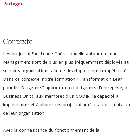
Partager
Contexte
Les projets d'Excellence Opérationnelle autour du Lean
Management sont de plus en plus fréquemment déployés au
sein des organisations afin de développer leur compétitivité.
Dans ce contexte, notre formation "Transformation Lean
pour les Dirigeants" apportera aux dirigeants d'entreprise, de
Business Units, aux membres d'un CODIR, la capacité à
implémenter et à piloter ces projets d'amélioration au niveau
de leur organisation.
Avec la connaissance du fonctionnement de la