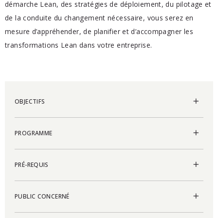
démarche Lean, des stratégies de déploiement, du pilotage et
de la conduite du changement nécessaire, vous serez en
mesure d’appréhender, de planifier et d’accompagner les
transformations Lean dans votre entreprise.
OBJECTIFS
PROGRAMME
PRÉ-REQUIS
PUBLIC CONCERNÉ