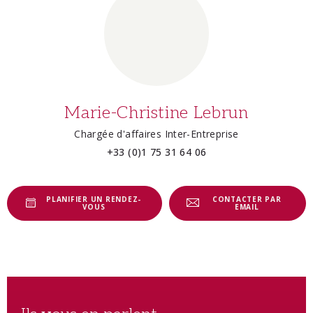
Marie-Christine Lebrun
Chargée d'affaires Inter-Entreprise
+33 (0)1 75 31 64 06
PLANIFIER UN RENDEZ-
CONTACTER PAR
VOUS
EMAIL